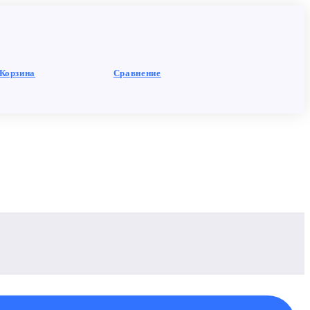
Корзина
Сравнение