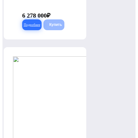
6 278 000
Подробнее