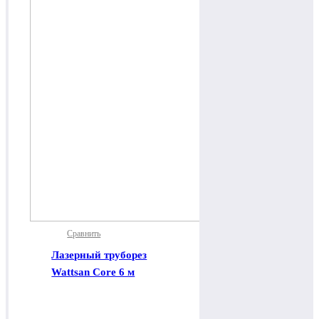
Сравнить
Лазерный труборез
Wattsan Core 6 м