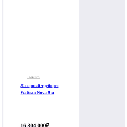
Сравнить
Лазерный труборез
Wattsan Nova 9 м
16 304 000