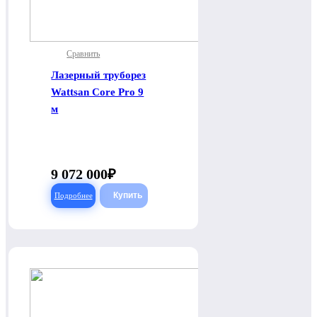
Сравнить
Лазерный труборез
Wattsan Core Pro 9
м
9 072 000
Подробнее