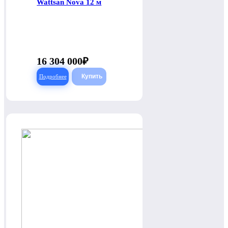
Wattsan Nova 12 м
16 304 000
Подробнее