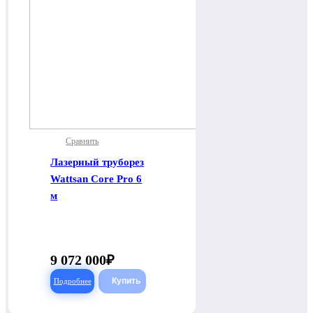
Сравнить
Лазерный труборез
Wattsan Core Pro 6
м
9 072 000
Подробнее