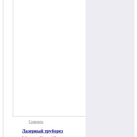
Сравнить
Лазерный труборез