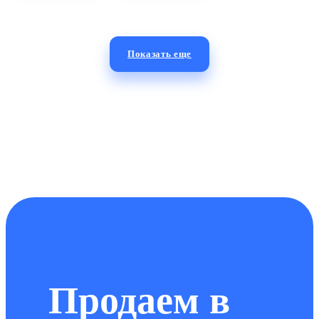
Показать еще
Продаем в