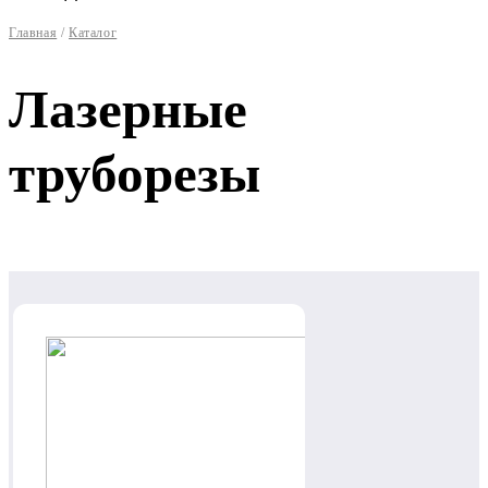
Главная
/
Каталог
Лазерные
труборезы