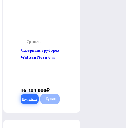
Сравнить
Лазерный труборез
Wattsan Nova 6 м
16 304 000
Подробнее