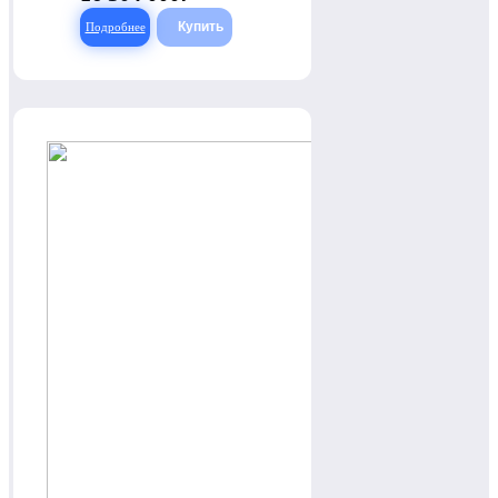
Подробнее