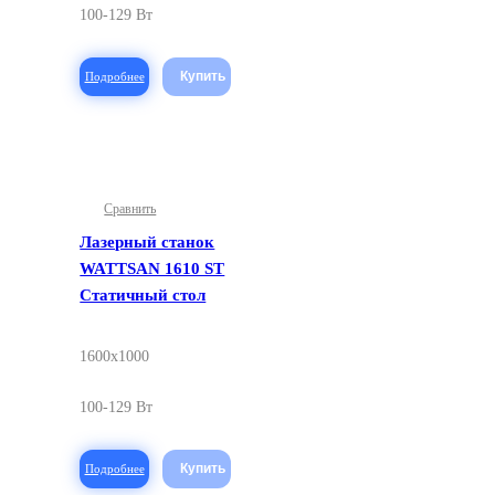
100-129 Вт
Подробнее
Сравнить
Лазерный станок
WATTSAN 1610 ST
Статичный стол
1600x1000
100-129 Вт
Подробнее