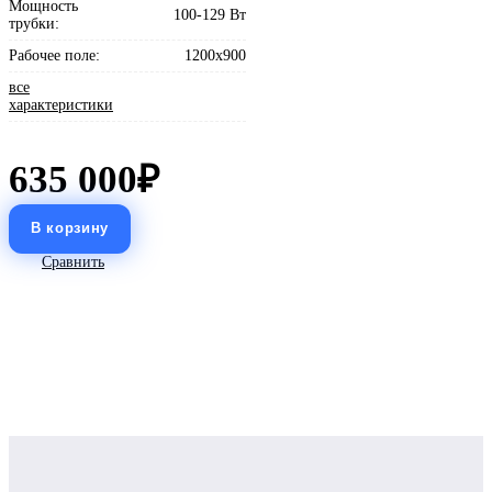
Мощность
100-129 Вт
трубки:
Рабочее поле:
1200x900
все
характеристики
635 000
Сравнить