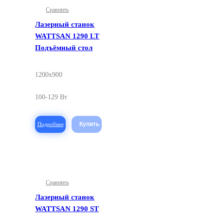
Сравнить
Лазерный станок
WATTSAN 1290 LT
Подъёмный стол
1200x900
100-129 Вт
Подробнее
Сравнить
Лазерный станок
WATTSAN 1290 ST