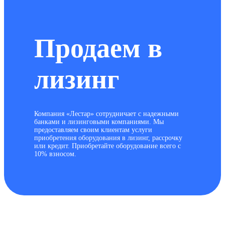
Продаем в
лизинг
Компания «Лестар» сотрудничает с надежными
банками и лизинговыми компаниями. Мы
предоставляем своим клиентам услуги
приобретения оборудования в лизинг, рассрочку
или кредит. Приобретайте оборудование всего с
10% взносом.