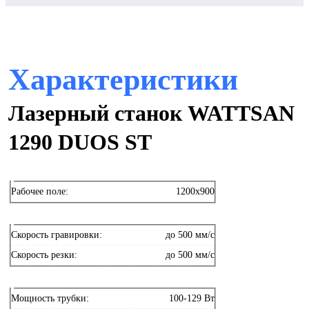
Характеристики
Лазерный станок WATTSAN
1290 DUOS ST
Рабочее поле:
1200x900
Скорость гравировки:
до 500 мм/с
Скорость резки:
до 500 мм/с
Мощность трубки:
100-129 Вт