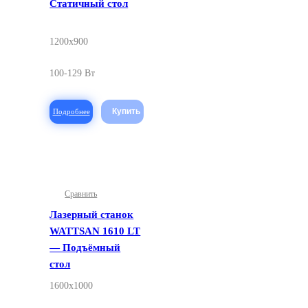
Статичный стол
1200x900
100-129 Вт
Подробнее
Сравнить
Лазерный станок
WATTSAN 1610 LT
— Подъёмный
стол
1600x1000