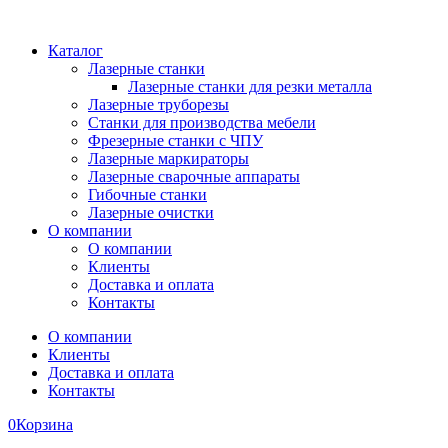
Каталог
Лазерные станки
Лазерные станки для резки металла
Лазерные труборезы
Станки для производства мебели
Фрезерные станки с ЧПУ
Лазерные маркираторы
Лазерные сварочные аппараты
Гибочные станки
Лазерные очистки
О компании
О компании
Клиенты
Доставка и оплата
Контакты
О компании
Клиенты
Доставка и оплата
Контакты
0
Корзина