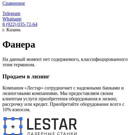
Сравнение
Telegram
Whatsapp
8 (922) 035-72-64
г. Казань
Фанера
На данный момент нет содержимого, классифицированного
этим термином.
Продаем в лизинг
Компания «Лестар» сотрудничает с надежными банками и
лизинговыми компаниями. Мы предоставляем своим
клиентам услуги приобретения оборудования в лизинг,
рассрочку или кредит. Приобретайте оборудование всего с
10% взносом.