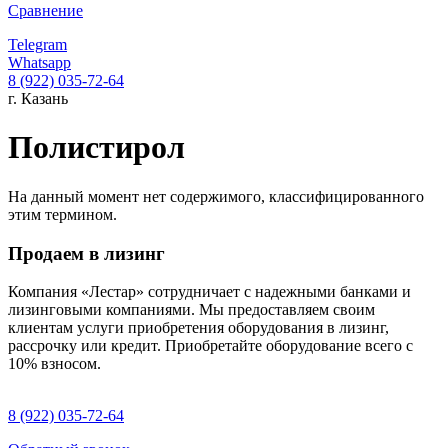
Сравнение
Telegram
Whatsapp
8 (922) 035-72-64
г. Казань
Полистирол
На данный момент нет содержимого, классифицированного
этим термином.
Продаем в лизинг
Компания «Лестар» сотрудничает с надежными банками и
лизинговыми компаниями. Мы предоставляем своим
клиентам услуги приобретения оборудования в лизинг,
рассрочку или кредит. Приобретайте оборудование всего с
10% взносом.
8 (922) 035-72-64