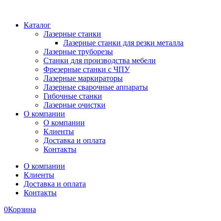
Каталог
Лазерные станки
Лазерные станки для резки металла
Лазерные труборезы
Станки для производства мебели
Фрезерные станки с ЧПУ
Лазерные маркираторы
Лазерные сварочные аппараты
Гибочные станки
Лазерные очистки
О компании
О компании
Клиенты
Доставка и оплата
Контакты
О компании
Клиенты
Доставка и оплата
Контакты
0
Корзина