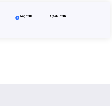
Корзина
Сравнение
0