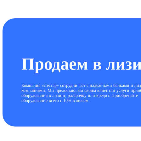
Продаем в лиз
Компания «Лестар» сотрудничает с надежными банками и ли
компаниями. Мы предоставляем своим клиентам услуги прио
оборудования в лизинг, рассрочку или кредит. Приобретайте
оборудование всего с 10% взносом.