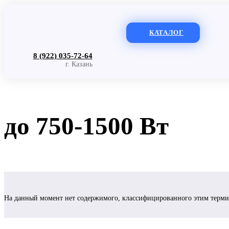
КАТАЛОГ
8 (922) 035-72-64
г. Казань
до 750-1500 Вт
На данный момент нет содержимого, классифицированного этим терм