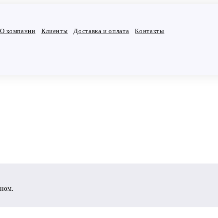
О компании
Клиенты
Доставка и оплата
Контакты
ином.